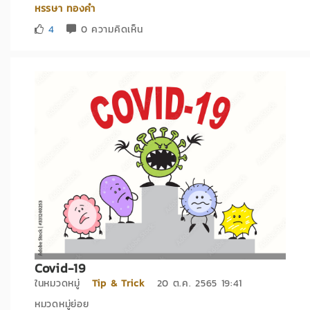
หรรษา ทองคำ
4
0 ความคิดเห็น
Covid-19
ในหมวดหมู่
Tip & Trick
20 ต.ค. 2565 19:41
หมวดหมู่ย่อย