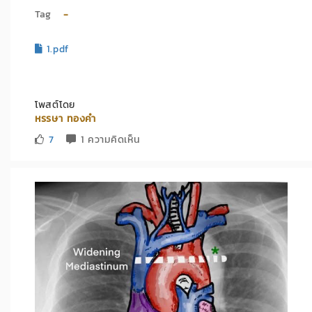
Tag
-
1.pdf
โพสต์โดย
หรรษา ทองคำ
7
1 ความคิดเห็น