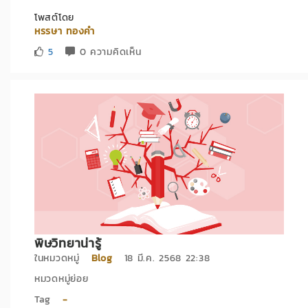
โพสต์โดย
หรรษา ทองคำ
5
0 ความคิดเห็น
พิษวิทยาน่ารู้
ในหมวดหมู่
Blog
18 มี.ค. 2568 22:38
หมวดหมู่ย่อย
Tag
-