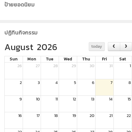
ป้ายยอดนิยม
ปฏิทินกิจกรรม
August 2026
today
Sun
Mon
Tue
Wed
Thu
Fri
Sat
26
27
28
29
30
31
1
2
3
4
5
6
7
8
9
10
11
12
13
14
15
16
17
18
19
20
21
22