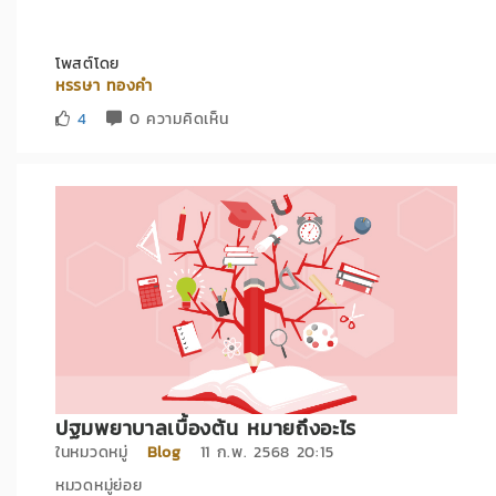
โพสต์โดย
หรรษา ทองคำ
4
0 ความคิดเห็น
ปฐมพยาบาลเบื้องต้น หมายถึงอะไร
ในหมวดหมู่
Blog
11 ก.พ. 2568 20:15
หมวดหมู่ย่อย