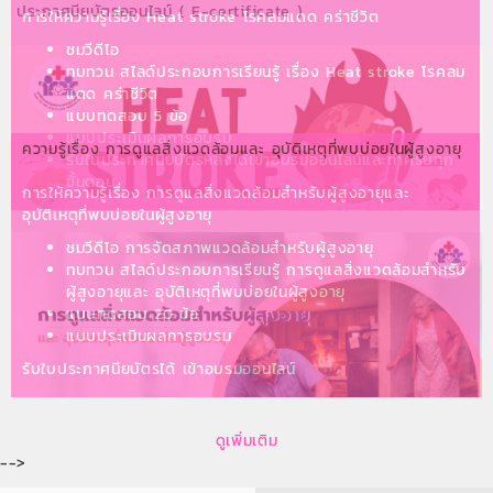
ประกาศนียบัตรออนไลน์ ( E-certificate )
การให้ความรู้เรื่อง Heat stroke โรคลมแดด คร่าชีวิต
ชมวีดีโอ
ทบทวน สไลด์ประกอบการเรียนรู้ เรื่อง Heat stroke โรคลม
แดด คร่าชีวิต
แบบทดสอบ 5 ข้อ
แบบประเมินผลการอบรม
ความรู้เรื่อง การดูแลสิ่งแวดล้อมและ อุบัติเหตุที่พบบ่อยในผู้สูงอายุ
รับใบประกาศนียบัตรหลังได้เข้าอบรมออนไลน์และทำครบทุก
ขั้นตอน
การให้ความรู้เรื่อง การดูแลสิ่งแวดล้อมสำหรับผู้สูงอายุและ
อุบัติเหตุที่พบบ่อยในผู้สูงอายุ
ชมวีดีโอ การจัดสภาพแวดล้อมสำหรับผู้สูงอายุ
ทบทวน สไลด์ประกอบการเรียนรู้ การดูแลสิ่งแวดล้อมสำหรับ
ผู้สูงอายุและ อุบัติเหตุที่พบบ่อยในผู้สูงอายุ
แบบทดสอบ 20 ข้อ
แบบประเมินผลการอบรม
รับใบประกาศนียบัตรได้ เข้าอบรมออนไลน์
ดูเพิ่มเติม
-->