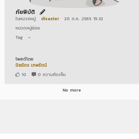
ภัยพิบัติ
ในหมวดหมู่
disaster
20 ต.ค. 2565 19:32
หมวดหมู่ย่อย
Tag
-
โพสต์โดย
ปิยฉัตร เทพรัตน์
10
0 ความคิดเห็น
No more