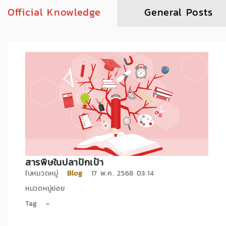
Official Knowledge
General Posts
สารพิษในปลาปักเป้า
ในหมวดหมู่
Blog
17 พ.ค. 2568 03:14
หมวดหมู่ย่อย
Tag
-