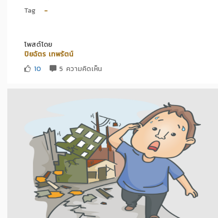
Tag
-
โพสต์โดย
ปิยฉัตร เทพรัตน์
10
5 ความคิดเห็น