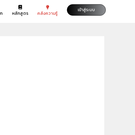
เข้าสู่ระบบ
รก
หลักสูตร
คลังความรู้