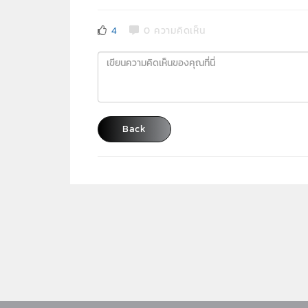
4
0 ความคิดเห็น
Back