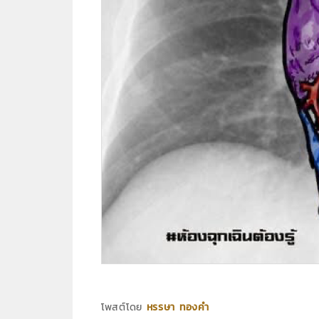
โพสต์โดย
หรรษา ทองคำ