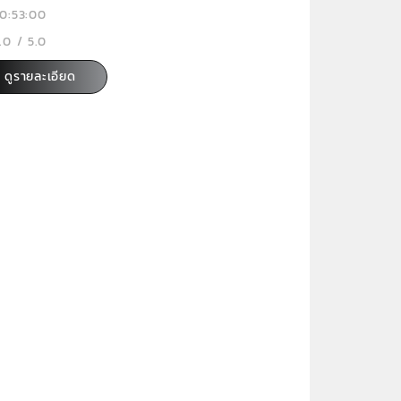
0:53:00
.0 / 5.0
ดูรายละเอียด