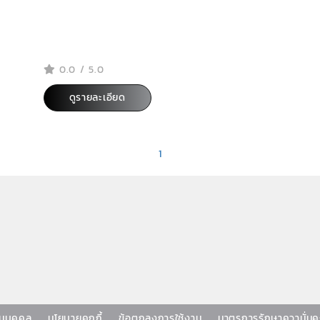
0.0 / 5.0
ดูรายละเอียด
1
่วนบุคคล
นโยบายคุกกี้
ข้อตกลงการใช้งาน
มาตรการรักษาความั่น