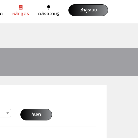
เข้าสู่ระบบ
รก
หลักสูตร
คลังความรู้
ค้นหา