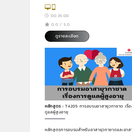
00:35:00
0.0 / 5.0
ดูรายละเอียด
หลักสูตร :
T4205 การอบรมอาสายุวกาชาด เรื่
ดูแลผู้สูงอายุ
หลักสูตรการอบรมสำหรับอาสายุวกาชาดและอาสา