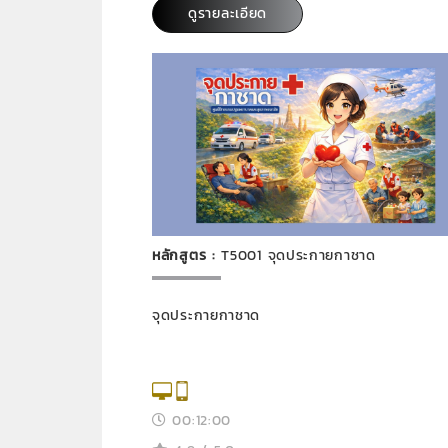
ดูรายละเอียด
หลักสูตร :
T5001 จุดประกายกาชาด
จุดประกายกาชาด
00:12:00