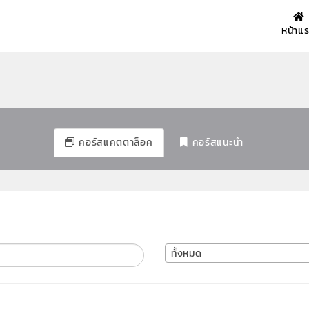
หน้าแ
คอร์สแคตตาล็อค
คอร์สแนะนำ
ทั้งหมด