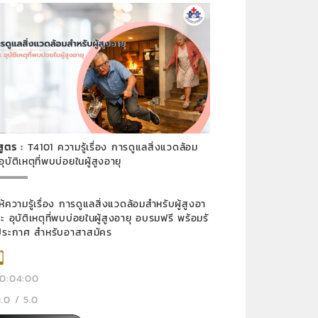
สูตร :
T4101 ความรู้เรื่อง การดูแลสิ่งแวดล้อม
ุบัติเหตุที่พบบ่อยในผู้สูงอายุ
ห้ความรู้เรื่อง การดูแลสิ่งแวดล้อมสำหรับผู้สูงอา
อุบัติเหตุที่พบบ่อยในผู้สูงอายุ อบรมฟรี พร้อมรั
ระกาศ สำหรับอาสาสมัคร
0:04:00
.0 / 5.0