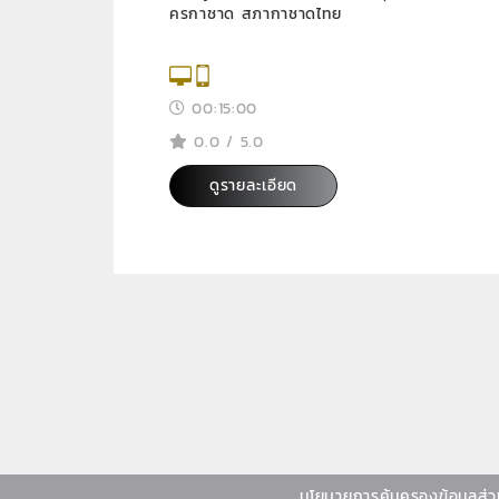
ครกาชาด สภากาชาดไทย
00:15:00
0.0 / 5.0
ดูรายละเอียด
นโยบายการคุ้มครองข้อมูลส