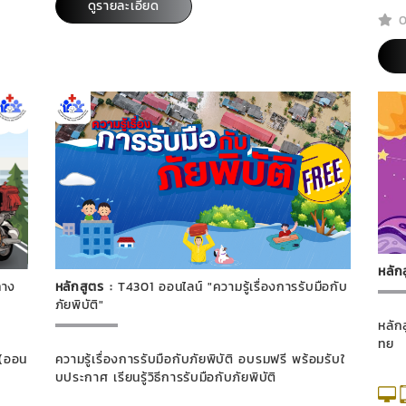
ดูรายละเอียด
0
หลัก
ทาง
หลักสูตร :
T4301 ออนไลน์ "ความรู้เรื่องการรับมือกับ
ภัยพิบัติ"
หลัก
ทย
 (ออน
ความรู้เรื่องการรับมือกับภัยพิบัติ อบรมฟรี พร้อมรับใ
บประกาศ เรียนรู้วิธีการรับมือกับภัยพิบัติ