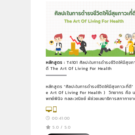
หลักสูตร :
T4101 ศิลปะในการดํารงชีวิตให้มีสุขภา
ดี The Art Of Living For Health
หลักสูตร “ศิลปะในการดํารงชีวิตให้มีสุขภาวะที่ดี”
e Art Of Living For Health ) วิทยากร คือ 
พทย์พินิจ กุลละวณิชย์ ผู้ช่วยเลขาธิการสภากาชา
ย โดยหลักสูตรมุ่งเน้นการดำรงชีวิตและการดูแล
าพอย่างไรให้มีสุขภาวะที่ดี
00:41:00
5.0 / 5.0