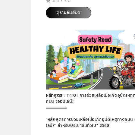
4.9 / 5.0
ดูรายละเอียด
หลักสูตร :
T4101 การช่วยเหลือเมื่อเกิดอุบัติเหตุ
ถนน (ออนไลน์)
"หลักสูตรการช่วยเหลือเมื่อเกิดอุบัติเหตุทางถนน
ไลน์)" สำหรับประชาชนทั่วไป" 2568