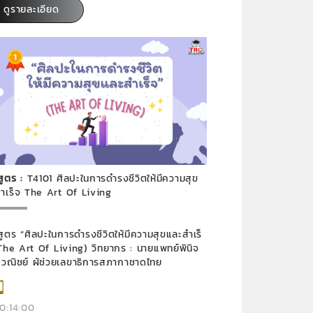
ดูรายละเอียด
สูตร :
T4101 ศิลปะในการดำรงชีวิตให้มีความสุข
ำเร็จ The Art Of Living
สูตร “ศิลปะในการดำรงชีวิตให้มีความสุขและสำเร็
Art Of Living) วิทยากร : นายแพทย์พินิจ
ะวณิชย์ ผู้ช่วยเลขาธิการสภากาชาดไทย
0:14:00