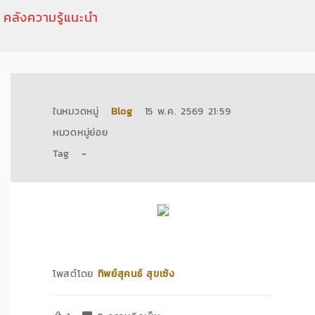
คลังความรู้แนะนำ
ในหมวดหมู่
Blog
15 พ.ค. 2569 21:59
หมวดหมู่ย่อย
Tag
-
โพสต์โดย
ทิพย์สุคนธ์ สุขเซ้ง