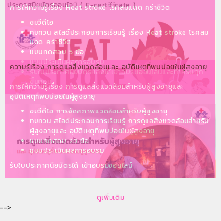
ประกาศนียบัตรออนไลน์ ( E-certificate )
การให้ความรู้เรื่อง Heat stroke โรคลมแดด คร่าชีวิต
ชมวีดีโอ
ทบทวน สไลด์ประกอบการเรียนรู้ เรื่อง Heat stroke โรคลม
แดด คร่าชีวิต
แบบทดสอบ 5 ข้อ
แบบประเมินผลการอบรม
ความรู้เรื่อง การดูแลสิ่งแวดล้อมและ อุบัติเหตุที่พบบ่อยในผู้สูงอายุ
รับใบประกาศนียบัตรหลังได้เข้าอบรมออนไลน์และทำครบทุก
ขั้นตอน
การให้ความรู้เรื่อง การดูแลสิ่งแวดล้อมสำหรับผู้สูงอายุและ
อุบัติเหตุที่พบบ่อยในผู้สูงอายุ
ชมวีดีโอ การจัดสภาพแวดล้อมสำหรับผู้สูงอายุ
ทบทวน สไลด์ประกอบการเรียนรู้ การดูแลสิ่งแวดล้อมสำหรับ
ผู้สูงอายุและ อุบัติเหตุที่พบบ่อยในผู้สูงอายุ
แบบทดสอบ 20 ข้อ
แบบประเมินผลการอบรม
รับใบประกาศนียบัตรได้ เข้าอบรมออนไลน์
ดูเพิ่มเติม
-->