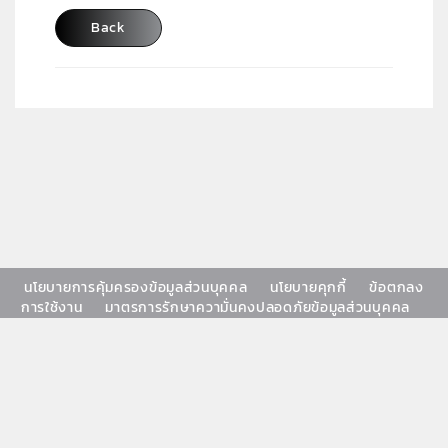
Back
นโยบายการคุ้มครองข้อมูลส่วนบุคคล
นโยบายคุกกี้
ข้อตกลง
การใช้งาน
มาตรการรักษาความั่นคงปลอดภัยข้อมูลส่วนบุคคล