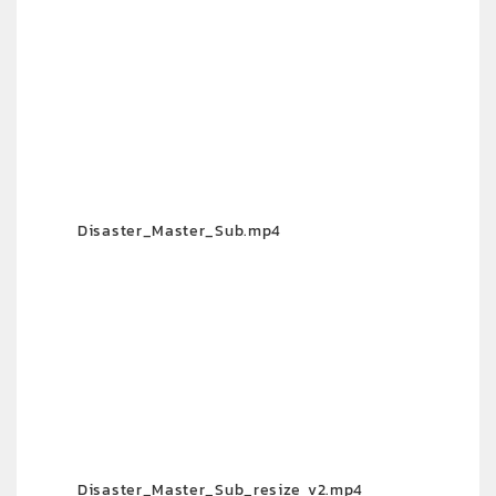
Disaster_Master_Sub.mp4
Disaster_Master_Sub_resize v2.mp4