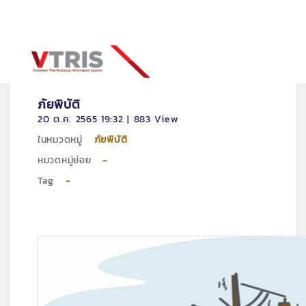
ภัยพิบัติ
20 ต.ค. 2565 19:32 | 883 View
ในหมวดหมู่
ภัยพิบัติ
หมวดหมู่ย่อย
-
Tag
-