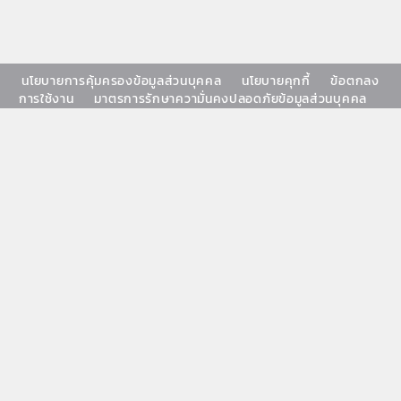
นโยบายการคุ้มครองข้อมูลส่วนบุคคล
นโยบายคุกกี้
ข้อตกลง
การใช้งาน
มาตรการรักษาความั่นคงปลอดภัยข้อมูลส่วนบุคคล