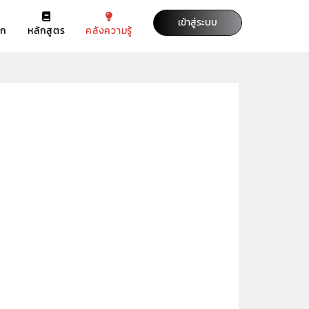
เข้าสู่ระบบ
รก
หลักสูตร
คลังความรู้