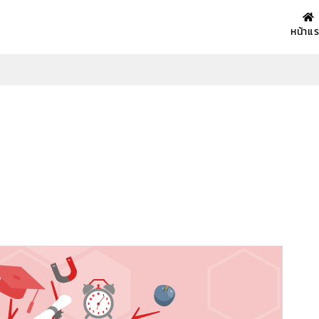
หน้าแ