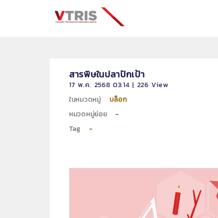
สารพิษในปลาปักเป้า
17 พ.ค. 2568 03:14 | 226 View
ในหมวดหมู่
บล็อก
หมวดหมู่ย่อย
-
Tag
-