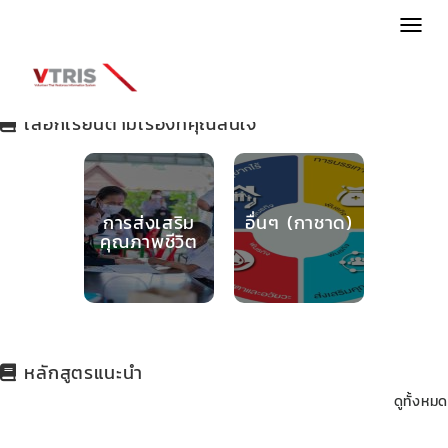
MENU
เลือกเรียนตามเรื่องที่คุณสนใจ
การส่งเสริม
อื่นๆ (กาชาด)
คุณภาพชีวิต
หลักสูตรแนะนำ
ดูทั้งหมด