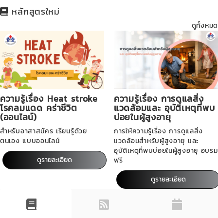
หลักสูตรใหม่
ดูทั้งหมด
ความรู้เรื่อง Heat stroke
ความรู้เรื่อง การดูแลสิ่ง
โรคลมแดด คร่าชีวิต
แวดล้อมและ อุบัติเหตุที่พบ
(ออนไลน์)
บ่อยในผู้สูงอายุ
สำหรับอาสาสมัคร เรียนรู้ด้วย
การให้ความรู้เรื่อง การดูแลสิ่ง
ตนเอง แบบออนไลน์
แวดล้อมสำหรับผู้สูงอายุ และ
อุบัติเหตุที่พบบ่อยในผู้สูงอายุ อบรม
ดูรายละเอียด
ฟรี
ดูรายละเอียด