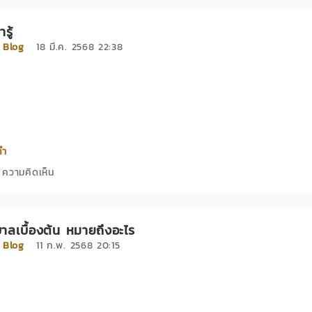
่ารู้
่
Blog
18 มี.ค. 2568 22:38
่อย
คำ
ความคิดเห็น
ลเบื้องต้น หมายถึงอะไร
่
Blog
11 ก.พ. 2568 20:15
่อย