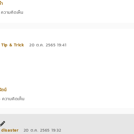
คำ
ความคิดเห็น
9
่
Tip & Trick
20 ต.ค. 2565 19:41
่อย
ัตน์
 ความคิดเห็น
่
disaster
20 ต.ค. 2565 19:32