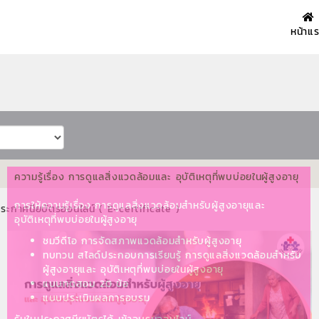
หน้าแ
ความรู้เรื่อง การดูแลสิ่งแวดล้อมและ อุบัติเหตุที่พบบ่อยในผู้สูงอายุ
การให้ความรู้เรื่อง การดูแลสิ่งแวดล้อมสำหรับผู้สูงอายุและ
ประกาศนียบัตรออนไลน์ ( E-certificate )
อุบัติเหตุที่พบบ่อยในผู้สูงอายุ
ชมวีดีโอ การจัดสภาพแวดล้อมสำหรับผู้สูงอายุ
ทบทวน สไลด์ประกอบการเรียนรู้ การดูแลสิ่งแวดล้อมสำหรับ
ผู้สูงอายุและ อุบัติเหตุที่พบบ่อยในผู้สูงอายุ
แบบทดสอบ 20 ข้อ
แบบประเมินผลการอบรม