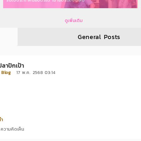
รับใบประกาศนียบัตรได้ เข้าอบรมออนไลน์
ดูเพิ่มเติม
General Posts
ปลาปักเป้า
่
Blog
17 พ.ค. 2568 03:14
่อย
คำ
ความคิดเห็น