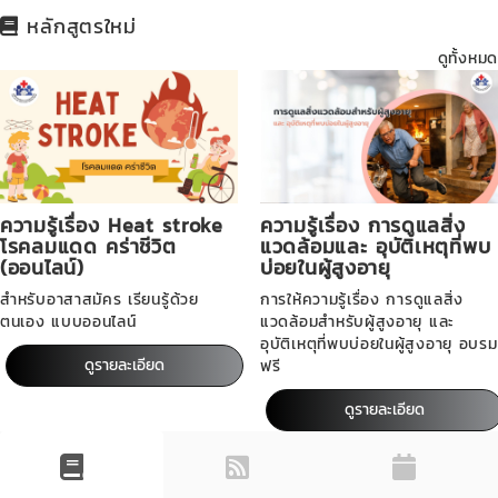
หลักสูตรใหม่
ดูทั้งหมด
ความรู้เรื่อง Heat stroke
ความรู้เรื่อง การดูแลสิ่ง
โรคลมแดด คร่าชีวิต
แวดล้อมและ อุบัติเหตุที่พบ
(ออนไลน์)
บ่อยในผู้สูงอายุ
สำหรับอาสาสมัคร เรียนรู้ด้วย
การให้ความรู้เรื่อง การดูแลสิ่ง
ตนเอง แบบออนไลน์
แวดล้อมสำหรับผู้สูงอายุ และ
อุบัติเหตุที่พบบ่อยในผู้สูงอายุ อบรม
ดูรายละเอียด
ฟรี
ดูรายละเอียด