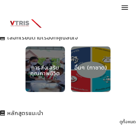
MENU
เลือกเรียนตามเรื่องที่คุณสนใจ
การส่งเสริม
อื่นๆ (กาชาด)
คุณภาพชีวิต
หลักสูตรแนะนำ
ดูทั้งหมด